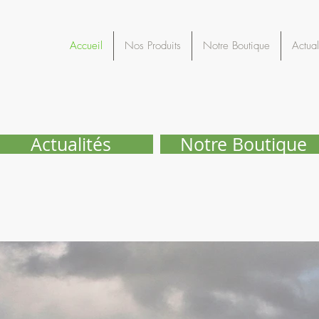
Accueil
Nos Produits
Notre Boutique
Actual
Actualités
Notre Boutique