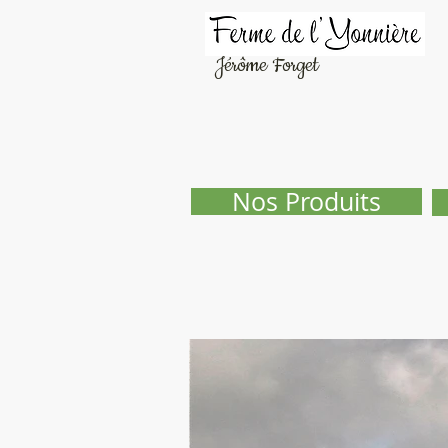
Jérôme Forget
Nos Produits