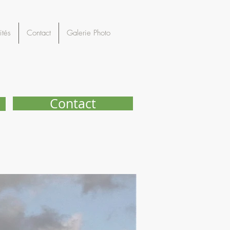
ités
Contact
Galerie Photo
Contact